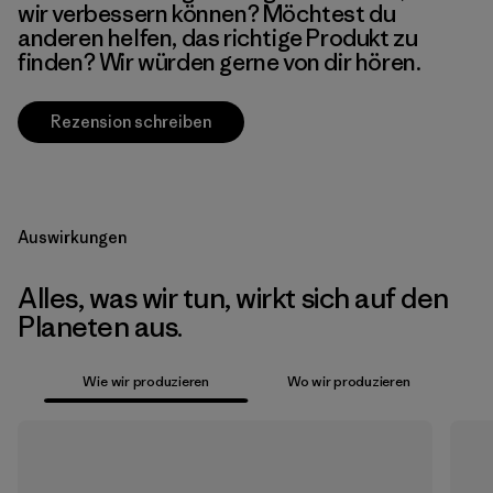
wir verbessern können? Möchtest du
anderen helfen, das richtige Produkt zu
finden? Wir würden gerne von dir hören.
Rezension schreiben
Auswirkungen
Alles, was wir tun, wirkt sich auf den
Planeten aus.
Wie wir produzieren
Wo wir produzieren