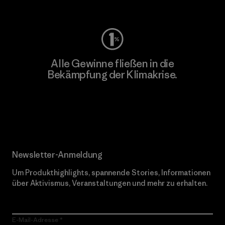
Worn Wear
Alle Gewinne fließen in die
Bekämpfung der Klimakrise.
Erfahre mehr über unser Engagement
Newsletter-Anmeldung
Um Produkthighlights, spannende Stories, Informationen
über Aktivismus, Veranstaltungen und mehr zu erhalten.
E-Mail-Adresse