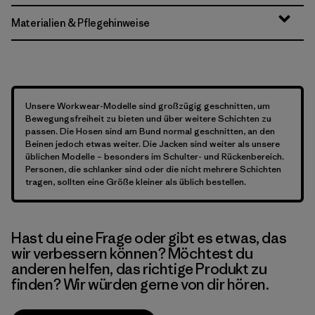
Materialien & Pflegehinweise
Unsere Workwear-Modelle sind großzügig geschnitten, um
Bewegungsfreiheit zu bieten und über weitere Schichten zu
passen. Die Hosen sind am Bund normal geschnitten, an den
Beinen jedoch etwas weiter. Die Jacken sind weiter als unsere
üblichen Modelle – besonders im Schulter- und Rückenbereich.
Personen, die schlanker sind oder die nicht mehrere Schichten
tragen, sollten eine Größe kleiner als üblich bestellen.
Hast du eine Frage oder gibt es etwas, das
wir verbessern können? Möchtest du
anderen helfen, das richtige Produkt zu
finden? Wir würden gerne von dir hören.