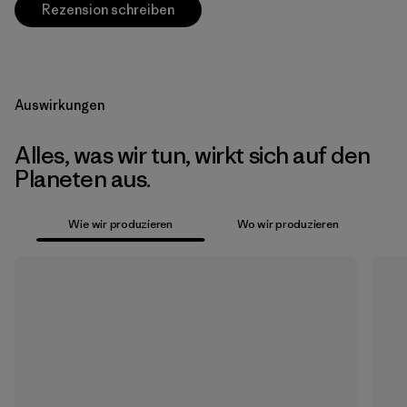
Rezension schreiben
Auswirkungen
Alles, was wir tun, wirkt sich auf den
Planeten aus.
Wie wir produzieren
Wo wir produzieren