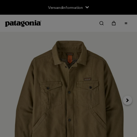
Versandinformation
Weite