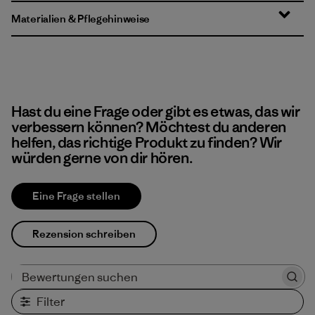
Materialien & Pflegehinweise
Hast du eine Frage oder gibt es etwas, das wir
verbessern können? Möchtest du anderen
helfen, das richtige Produkt zu finden? Wir
würden gerne von dir hören.
Eine Frage stellen
Rezension schreiben
Bewertungen suchen
Filter