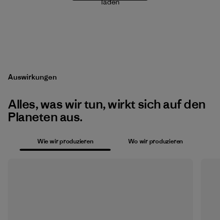
laden
Auswirkungen
Alles, was wir tun, wirkt sich auf den
Planeten aus.
Wie wir produzieren
Wo wir produzieren