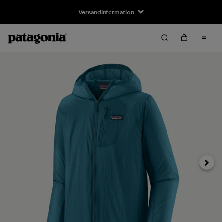
Versandinformation
Weiter