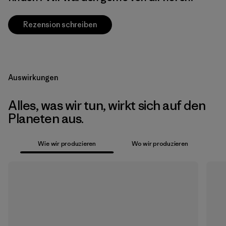
Rezension schreiben
Auswirkungen
Alles, was wir tun, wirkt sich auf den
Planeten aus.
Wie wir produzieren
Wo wir produzieren