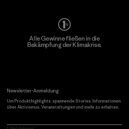
Worn Wear
Alle Gewinne fließen in die
Bekämpfung der Klimakrise.
Erfahre mehr über unser Engagement
Newsletter-Anmeldung
Um Produkthighlights, spannende Stories, Informationen
über Aktivismus, Veranstaltungen und mehr zu erhalten.
E-Mail-Adresse