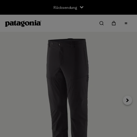
Rücksendung
Weite