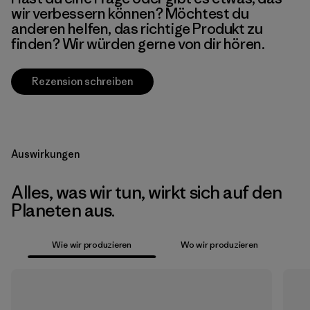
wir verbessern können? Möchtest du
anderen helfen, das richtige Produkt zu
finden? Wir würden gerne von dir hören.
Rezension schreiben
Auswirkungen
Alles, was wir tun, wirkt sich auf den
Planeten aus.
Wie wir produzieren
Wo wir produzieren