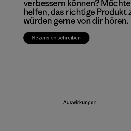
verbessern können? Möchte
helfen, das richtige Produkt
würden gerne von dir hören.
Rezension schreiben
Auswirkungen