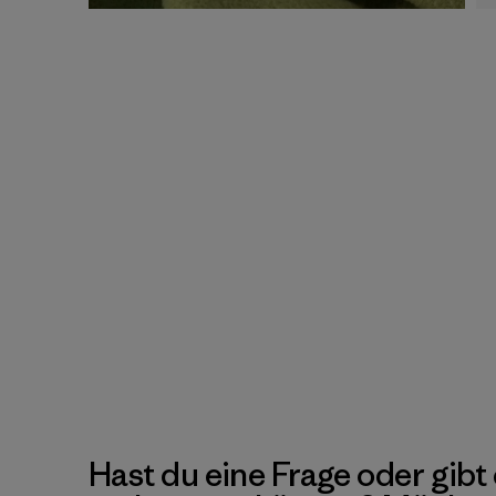
Hast du eine Frage oder gibt 