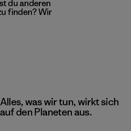
st du anderen
 zu finden? Wir
Alles, was wir tun, wirkt sich
auf den Planeten aus.