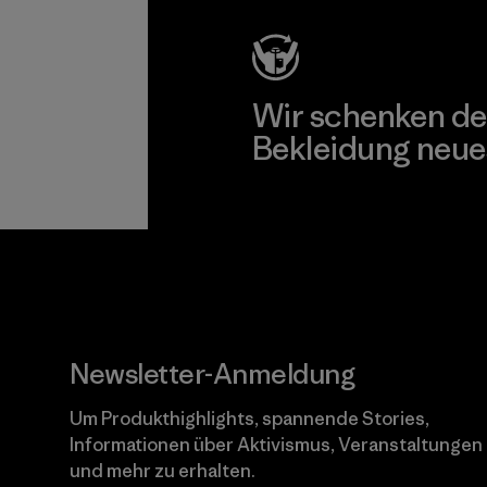
Wir schenken de
Bekleidung neue
Worn Wear
Newsletter-Anmeldung
Um Produkthighlights, spannende Stories,
Informationen über Aktivismus, Veranstaltungen
und mehr zu erhalten.