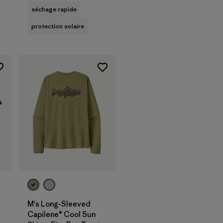
séchage rapide
protection solaire
M's Long-Sleeved
Capilene® Cool Sun