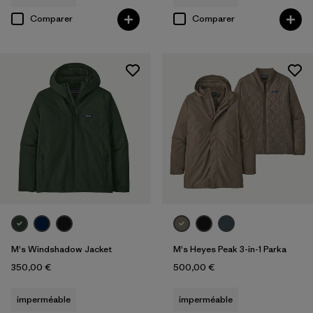
Comparer
Comparer
M's Windshadow Jacket
M's Heyes Peak 3-in-1 Parka
350,00 €
500,00 €
imperméable
imperméable