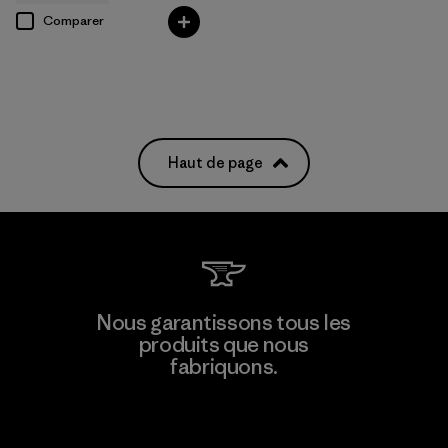
Comparer
Haut de page
Nous garantissons tous les
produits que nous
fabriquons.
Voir la Garantie Ironclad