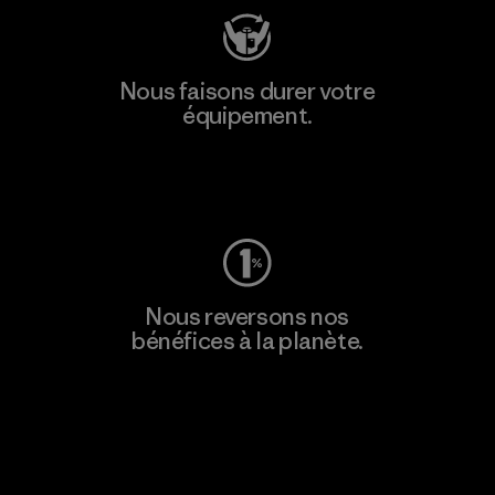
Nous faisons durer votre
équipement.
Consulter Worn Wear
Nous reversons nos
bénéfices à la planète.
Lire notre engagement