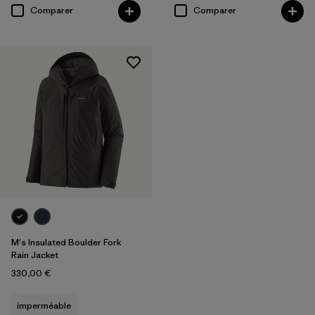
Comparer
Comparer
M's Insulated Boulder Fork
Rain Jacket
330,00 €
imperméable