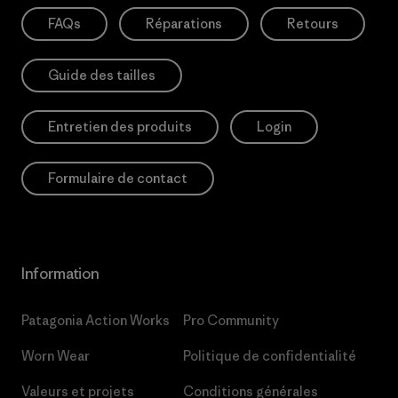
FAQs
Réparations
Retours
Guide des tailles
Entretien des produits
Login
Formulaire de contact
Information
Patagonia Action Works
Pro Community
Worn Wear
Politique de confidentialité
Valeurs et projets
Conditions générales