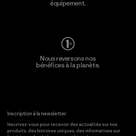
équipement.
Consulter Worn Wear
Nous reversons nos
bénéfices à la planète.
Lire notre engagement
Inscription à la newsletter
Inscrivez-vous pour recevoir des actualités sur nos
produits, des histoires uniques, des informations sur