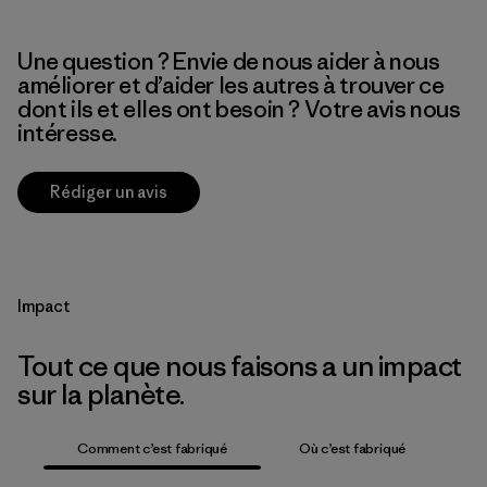
Une question ? Envie de nous aider à nous
améliorer et d’aider les autres à trouver ce
dont ils et elles ont besoin ? Votre avis nous
intéresse.
Rédiger un avis
Impact
Tout ce que nous faisons a un impact
sur la planète.
Comment c’est fabriqué
Où c’est fabriqué