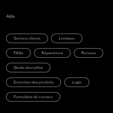
Aide
Service clients
Livraison
FAQs
Réparations
Retours
Guide des tailles
Entretien des produits
Login
Formulaire de contact