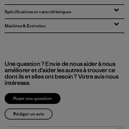
Spécifications et caractéristiques
Matières & Entretien
Une question ? Envie de nous aider à nous
améliorer et d’aider les autres à trouver ce
dont ils et elles ont besoin ? Votre avis nous
intéresse.
Poser une question
Rédiger un avis