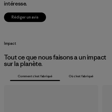
intéresse.
Rédiger un avis
Impact
Tout ce que nous faisons a un impact
sur la planète.
Comment c’est fabriqué
Où c’est fabriqué