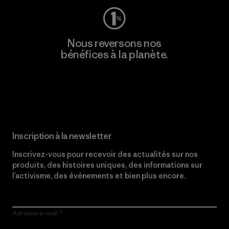
Nous reversons nos
bénéfices à la planète.
Lire notre engagement
Inscription à la newsletter
Inscrivez-vous pour recevoir des actualités sur nos
produits, des histoires uniques, des informations sur
l’activisme, des événements et bien plus encore.
Adresse e-mail