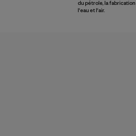
du pétrole, la fabricati
l'eau et l'air.