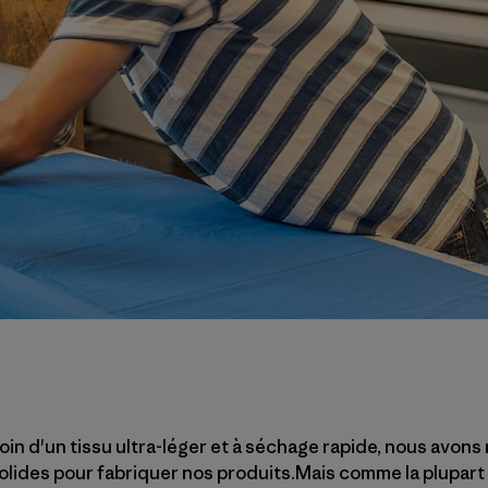
n d'un tissu ultra-léger et à séchage rapide, nous avons r
solides pour fabriquer nos produits.Mais comme la plupart