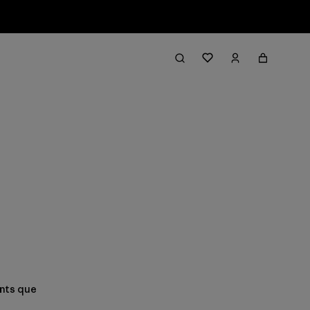
ants que