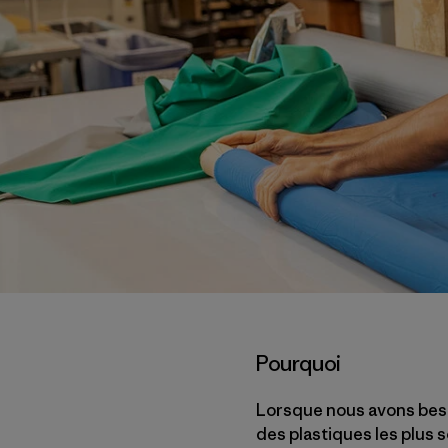
Pourquoi
Lorsque nous avons besoi
des plastiques les plus 