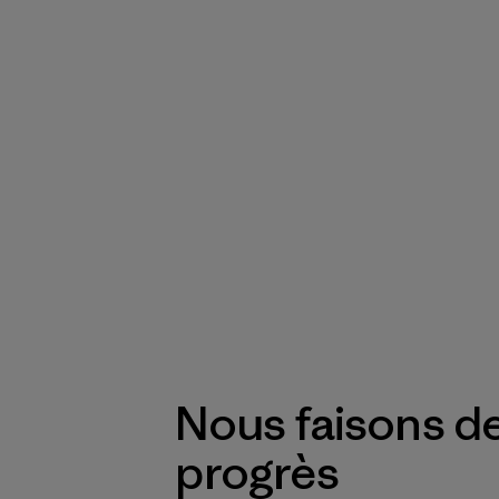
Nous faisons d
progrès