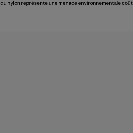
on du nylon représente une menace environnementale coûteu