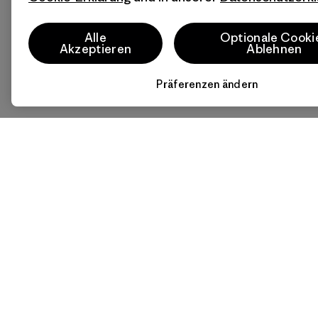
Alle
Optionale Cooki
Akzeptieren
Ablehnen
Präferenzen ändern