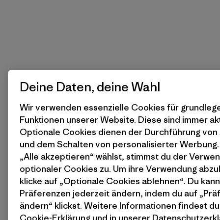
Deine Daten, deine Wahl
Wir verwenden essenzielle Cookies für grundle
Funktionen unserer Website. Diese sind immer akt
Optionale Cookies dienen der Durchführung von
und dem Schalten von personalisierter Werbung
„Alle akzeptieren“ wählst, stimmst du der Verwe
optionaler Cookies zu. Um ihre Verwendung abzu
klicke auf „Optionale Cookies ablehnen“. Du kann
Präferenzen jederzeit ändern, indem du auf „Pr
ändern“ klickst. Weitere Informationen findest du
Cookie-Erklärung
und in unserer
Datenschutzerkl