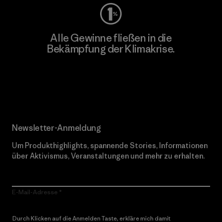
Alle Gewinne fließen in die
Bekämpfung der Klimakrise.
Erfahre mehr über unser Engagement
Newsletter-Anmeldung
Um Produkthighlights, spannende Stories, Informationen
über Aktivismus, Veranstaltungen und mehr zu erhalten.
E-Mail-Adresse
Durch Klicken auf die Anmelden Taste, erkläre mich damit