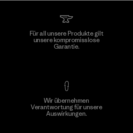
Für all unsere Produkte gilt
unsere kompromisslose
Garantie.
Kompromisslose Garantie
Wir übernehmen
Verantwortung für unsere
Auswirkungen.
Unser Fußabdruck