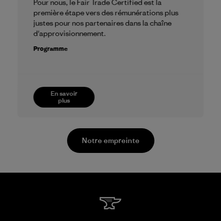
Pour nous, le Fair Trade Certified est la
première étape vers des rémunérations plus
justes pour nos partenaires dans la chaîne
d'approvisionnement.
Programme
En savoir
plus
Notre empreinte