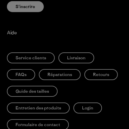
S’inscrire
Aide
Service clients
Livraison
FAQs
Réparations
Retours
Guide des tailles
Entretien des produits
Login
Formulaire de contact