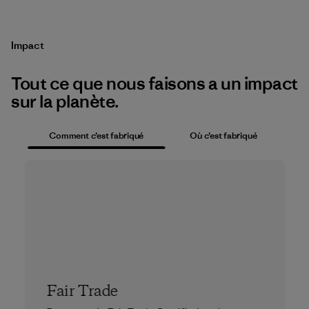
Impact
Tout ce que nous faisons a un impact
sur la planète.
Comment c’est fabriqué
Où c’est fabriqué
Fair Trade