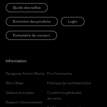
Guide des tailles
Entretien des produits
Login
Formulaire de contact
Information
Patagonia Action Works
Pro Community
Worn Wear
Politique de confidentialité
Valeurs et projets
Conditions générales
de vente
Rapport d’avancement