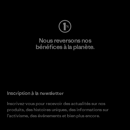
Consulter Worn Wear
Nous reversons nos
bénéfices à la planète.
Lire notre engagement
Inscription à la newsletter
Inscrivez-vous pour recevoir des actualités sur nos
produits, des histoires uniques, des informations sur
l’activisme, des événements et bien plus encore.