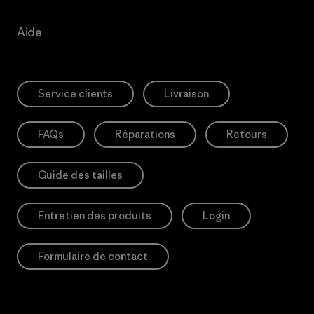
Aide
Service clients
Livraison
FAQs
Réparations
Retours
Guide des tailles
Entretien des produits
Login
Formulaire de contact