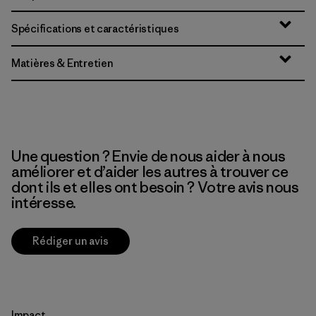
Spécifications et caractéristiques
Matières & Entretien
Une question ? Envie de nous aider à nous
améliorer et d’aider les autres à trouver ce
dont ils et elles ont besoin ? Votre avis nous
intéresse.
Rédiger un avis
Impact