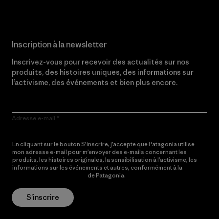
Inscription à la newsletter
Inscrivez-vous pour recevoir des actualités sur nos
produits, des histoires uniques, des informations sur
l’activisme, des événements et bien plus encore.
Adresse e-mail
En cliquant sur le bouton S’inscrire, j’accepte que Patagonia utilise
mon adresse e-mail pour m’envoyer des e-mails concernant les
produits, les histoires originales, la sensibilisation à l’activisme, les
informations sur les événements et autres, conformément à la
Politique de confidentialité
de Patagonia.
S’inscrire