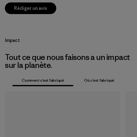
Rédiger un avis
Impact
Tout ce que nous faisons a un impact
sur la planète.
Comment c’est fabriqué
Où c’est fabriqué