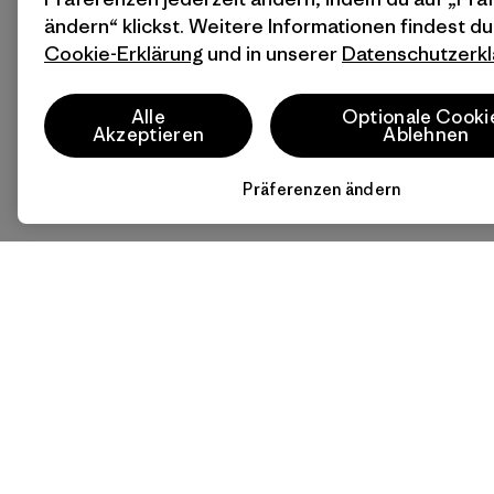
ändern“ klickst. Weitere Informationen findest du
Cookie-Erklärung
und in unserer
Datenschutzerkl
Alle
Optionale Cooki
Akzeptieren
Ablehnen
Präferenzen ändern