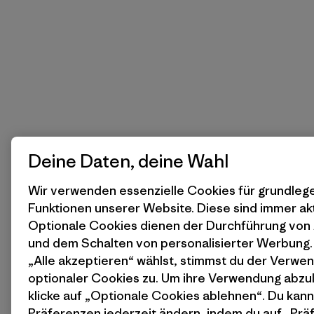
Deine Daten, deine Wahl
Wir verwenden essenzielle Cookies für grundle
Funktionen unserer Website. Diese sind immer akt
Optionale Cookies dienen der Durchführung von
und dem Schalten von personalisierter Werbung
„Alle akzeptieren“ wählst, stimmst du der Verwe
optionaler Cookies zu. Um ihre Verwendung abzu
klicke auf „Optionale Cookies ablehnen“. Du kann
Präferenzen jederzeit ändern, indem du auf „Pr