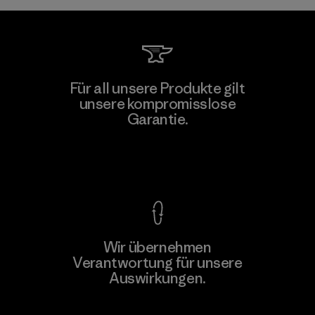
Für all unsere Produkte gilt
unsere kompromisslose
Garantie.
Kompromisslose Garantie
Wir übernehmen
Verantwortung für unsere
Auswirkungen.