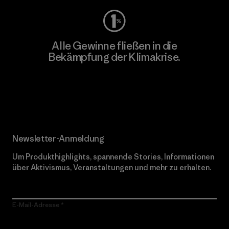
Alle Gewinne fließen in die
Bekämpfung der Klimakrise.
Erfahre mehr über unser Engagement
Newsletter-Anmeldung
Um Produkthighlights, spannende Stories, Informationen
über Aktivismus, Veranstaltungen und mehr zu erhalten.
E-Mail-Adresse