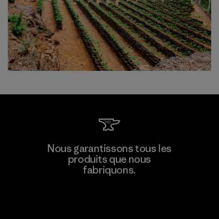
Nous garantissons tous les
produits que nous
fabriquons.
Voir la Garantie Ironclad