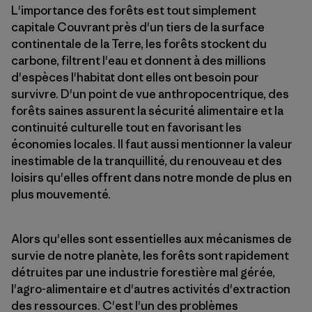
L'importance des forêts est tout simplement
capitale Couvrant près d'un tiers de la surface
continentale de la Terre, les forêts stockent du
carbone, filtrent l'eau et donnent à des millions
d'espèces l'habitat dont elles ont besoin pour
survivre. D'un point de vue anthropocentrique, des
forêts saines assurent la sécurité alimentaire et la
continuité culturelle tout en favorisant les
économies locales. Il faut aussi mentionner la valeur
inestimable de la tranquillité, du renouveau et des
loisirs qu'elles offrent dans notre monde de plus en
plus mouvementé.
Alors qu'elles sont essentielles aux mécanismes de
survie de notre planète, les forêts sont rapidement
détruites par une industrie forestière mal gérée,
l'agro-alimentaire et d'autres activités d'extraction
des ressources. C'est l'un des problèmes