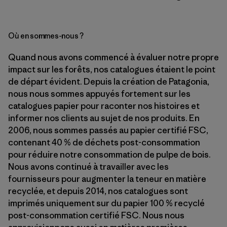
Où en sommes-nous ?
Quand nous avons commencé à évaluer notre propre
impact sur les forêts, nos catalogues étaient le point
de départ évident. Depuis la création de Patagonia,
nous nous sommes appuyés fortement sur les
catalogues papier pour raconter nos histoires et
informer nos clients au sujet de nos produits. En
2006, nous sommes passés au papier certifié FSC,
contenant 40 % de déchets post-consommation
pour réduire notre consommation de pulpe de bois.
Nous avons continué à travailler avec les
fournisseurs pour augmenter la teneur en matière
recyclée, et depuis 2014, nos catalogues sont
imprimés uniquement sur du papier 100 % recyclé
post-consommation certifié FSC. Nous nous