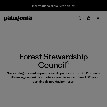
Informations sur la livraison
Forest Stewardship
Council®
Nos catalogues sont imprimés sur du papier certifié FSC®, et nous
utilisons également des matières premières certifiées FSC pour
certains de nos équipements.