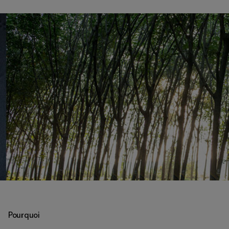
Pourquoi