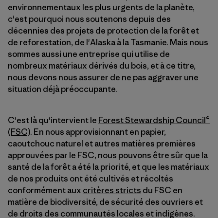
environnementaux les plus urgents de la planète,
c'est pourquoi nous soutenons depuis des
décennies des projets de protection de la forêt et
de reforestation, de l'Alaska à la Tasmanie. Mais nous
sommes aussi une entreprise qui utilise de
nombreux matériaux dérivés du bois, et à ce titre,
nous devons nous assurer de ne pas aggraver une
situation déjà préoccupante.
C'est là qu'intervient le
Forest Stewardship Council®
(FSC)
. En nous approvisionnant en papier,
caoutchouc naturel et autres matières premières
approuvées par le FSC, nous pouvons être sûr que la
santé de la forêt a été la priorité, et que les matériaux
de nos produits ont été cultivés et récoltés
conformément aux
critères stricts
du FSC en
matière de biodiversité, de sécurité des ouvriers et
de droits des communautés locales et indigènes.