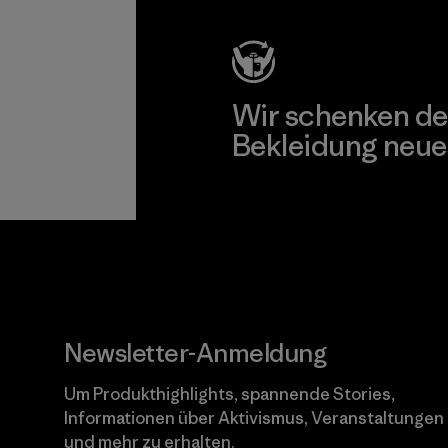
Wir schenken de
Bekleidung neue
Worn Wear
Newsletter-Anmeldung
Um Produkthighlights, spannende Stories,
Informationen über Aktivismus, Veranstaltungen
und mehr zu erhalten.