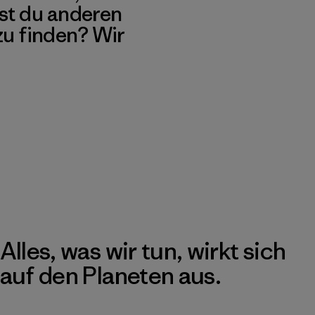
st du anderen
 zu finden? Wir
Alles, was wir tun, wirkt sich
auf den Planeten aus.