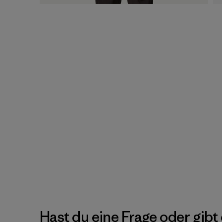
Hast du eine Frage oder gibt 