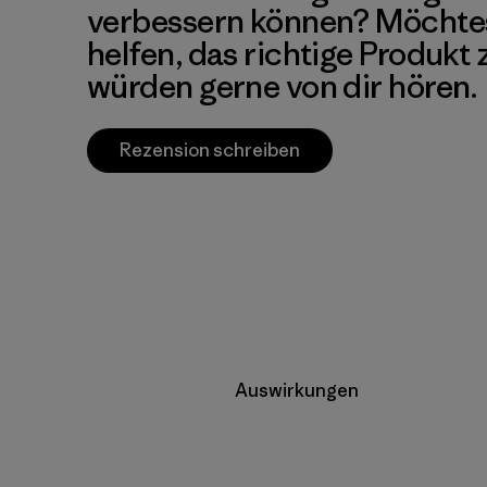
verbessern können? Möchte
helfen, das richtige Produkt
würden gerne von dir hören.
Rezension schreiben
Auswirkungen