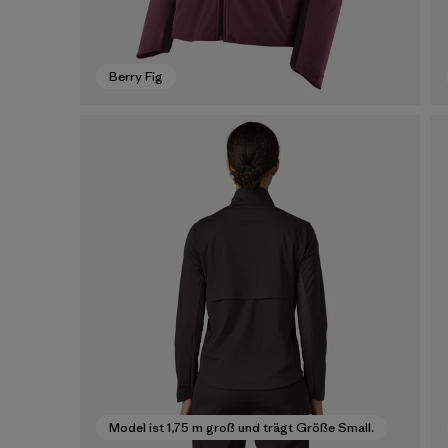
Berry Fig
Model ist 1,75 m groß und trägt Größe Small.