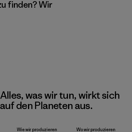
 zu finden? Wir
Alles, was wir tun, wirkt sich
auf den Planeten aus.
Wie wir produzieren
Wo wir produzieren