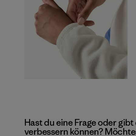
Hast du eine Frage oder gibt 
verbessern können? Möchte