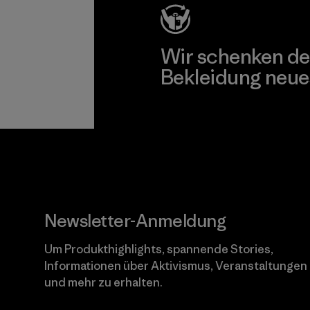
Wir schenken de
Bekleidung neue
Worn Wear
Newsletter-Anmeldung
Um Produkthighlights, spannende Stories,
Informationen über Aktivismus, Veranstaltungen
und mehr zu erhalten.