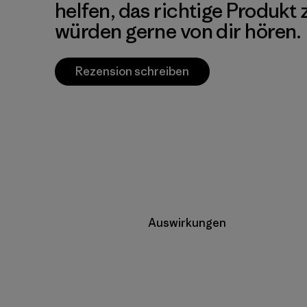
helfen, das richtige Produkt
würden gerne von dir hören.
Rezension schreiben
Auswirkungen