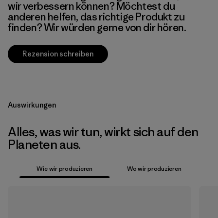
wir verbessern können? Möchtest du
anderen helfen, das richtige Produkt zu
finden? Wir würden gerne von dir hören.
Rezension schreiben
Auswirkungen
Alles, was wir tun, wirkt sich auf den
Planeten aus.
Wie wir produzieren
Wo wir produzieren