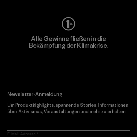
Worn Wear
Alle Gewinne fließen in die
Bekämpfung der Klimakrise.
Erfahre mehr über unser Engagement
Newsletter-Anmeldung
Um Produkthighlights, spannende Stories, Informationen
über Aktivismus, Veranstaltungen und mehr zu erhalten.
E-Mail-Adresse