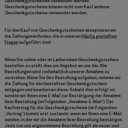
Geschenkgutscheinen verwendet werden.
Geschenkgutscheine können nicht zum Kauf anderer
Geschenkgutscheine verwendet werden.
Für den Kauf von Geschenkgutscheinen akzeptieren wir
die Zahlungsmethoden, die in unseren
Häufig gestellten
Fragen
aufgeführt sind.
Wenn Sie online oder im Laden einen Geschenkgutschein
bestellen, so stellt dies ein Angebot an uns dar. Alle
Bestellungen sind vorbehaltlich unserer Annahme zu
verstehen. Wenn Sie Ihre Bestellung aufgeben, nehmen wir
die Zahlung für den bestellten Geschenkgutschein
entgegen und bearbeiten diese. Sobald dies erfolgt ist,
senden wir Ihnen eine E-Mail zur Bestätigung der Annahme
Ihrer Bestellung (im Folgenden: „Annahme-E-Mail“). Der
Kaufvertrag für die Geschenkgutscheine (im Folgenden:
„Vertrag“) kommt erst zustande, wenn wir Ihnen eine E-Mail
senden, in der wir die Annahme Ihrer Bestellung bestätigen.
Jede von uns angenommene Bestellung gilt als neuer und