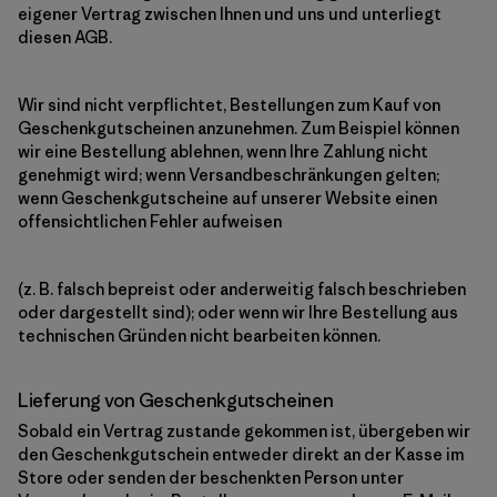
eigener Vertrag zwischen Ihnen und uns und unterliegt
diesen AGB.
Wir sind nicht verpflichtet, Bestellungen zum Kauf von
Geschenkgutscheinen anzunehmen. Zum Beispiel können
wir eine Bestellung ablehnen, wenn Ihre Zahlung nicht
genehmigt wird; wenn Versandbeschränkungen gelten;
wenn Geschenkgutscheine auf unserer Website einen
offensichtlichen Fehler aufweisen
(z. B. falsch bepreist oder anderweitig falsch beschrieben
oder dargestellt sind); oder wenn wir Ihre Bestellung aus
technischen Gründen nicht bearbeiten können.
Lieferung von Geschenkgutscheinen
Sobald ein Vertrag zustande gekommen ist, übergeben wir
den Geschenkgutschein entweder direkt an der Kasse im
Store oder senden der beschenkten Person unter