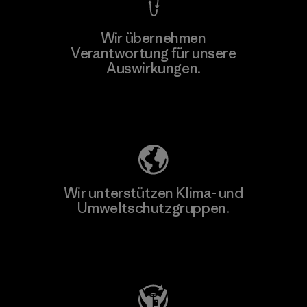
Wir übernehmen
Verantwortung für unsere
Auswirkungen.
Unser Fußabdruck
Wir unterstützen Klima- und
Umweltschutzgruppen.
Besuche Patagonia Action Works