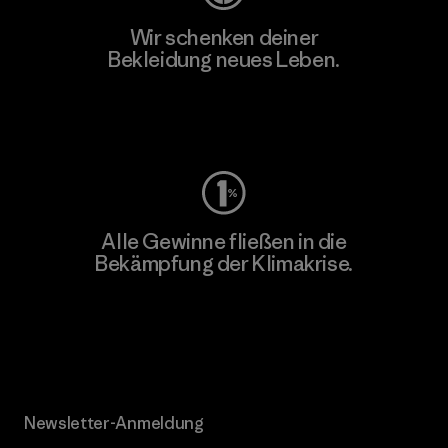
Wir schenken deiner
Bekleidung neues Leben.
Worn Wear
Alle Gewinne fließen in die
Bekämpfung der Klimakrise.
Erfahre mehr über unser Engagement
Newsletter-Anmeldung