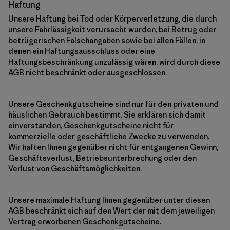
Haftung
Unsere Haftung bei Tod oder Körperverletzung, die durch
unsere Fahrlässigkeit verursacht wurden, bei Betrug oder
betrügerischen Falschangaben sowie bei allen Fällen, in
denen ein Haftungsausschluss oder eine
Haftungsbeschränkung unzulässig wären, wird durch diese
AGB nicht beschränkt oder ausgeschlossen.
Unsere Geschenkgutscheine sind nur für den privaten und
häuslichen Gebrauch bestimmt. Sie erklären sich damit
einverstanden, Geschenkgutscheine nicht für
kommerzielle oder geschäftliche Zwecke zu verwenden.
Wir haften Ihnen gegenüber nicht für entgangenen Gewinn,
Geschäftsverlust, Betriebsunterbrechung oder den
Verlust von Geschäftsmöglichkeiten.
Unsere maximale Haftung Ihnen gegenüber unter diesen
AGB beschränkt sich auf den Wert der mit dem jeweiligen
Vertrag erworbenen Geschenkgutscheine.