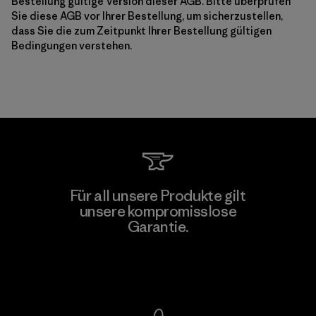
Bestellung gültige Version dieser AGB. Bitte überprüfen
Sie diese AGB vor Ihrer Bestellung, um sicherzustellen,
dass Sie die zum Zeitpunkt Ihrer Bestellung gültigen
Bedingungen verstehen.
Für all unsere Produkte gilt
unsere kompromisslose
Garantie.
Kompromisslose Garantie