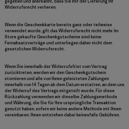
gegeben und anerkannt, dass Sie mit der Lieferung Ihr
Widerrufsrecht verlieren.
Wenn die Geschenkkarte bereits ganz oder teilweise
verwendet wurde, gilt das Widerrufsrecht nicht mehr. Im
Store gekaufte Geschenkgutscheine sind keine
Fernabsatzverträge und unterliegen daher nicht dem
gesetzlichen Widerrufsrecht.
Wenn Sie innerhalb der Widerrufsfrist vom Vertrag
zurücktreten, werden wir den Geschenkgutschein
stornieren und alle von Ihnen geleisteten Zahlungen
innerhalb von 14 Tagen ab dem Datum erstatten, an dem uns
der Widerruf des Vertrags mitgeteilt wurde. Für diese
Rückzahlung verwenden wir dieselbe Zahlungsmethode
und Währung, die Sie für Ihre ursprüngliche Transaktion
genutzt haben, sofern wir keine andere Methode mit Ihnen
vereinbaren. Ihnen entstehen dabei keinesfalls Gebühren.