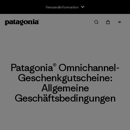
Versandinformation
Patagonia® Omnichannel-
Geschenkgutscheine:
Allgemeine
Geschäftsbedingungen