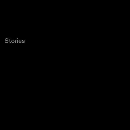
Stories