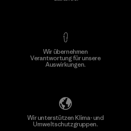
Kompromisslose Garantie
Wir übernehmen
Verantwortung für unsere
Auswirkungen.
Unser Fußabdruck
Wir unterstützen Klima- und
Umweltschutzgruppen.