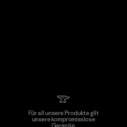
Für all unsere Produkte gilt
unsere kompromisslose
Garantie.