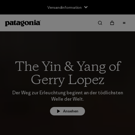
Versandinformation
The Yin & Yang of
Gerry Lopez
Der Weg zur Erleuchtung beginnt an der tödlichsten
Welle der Welt.
Ansehen