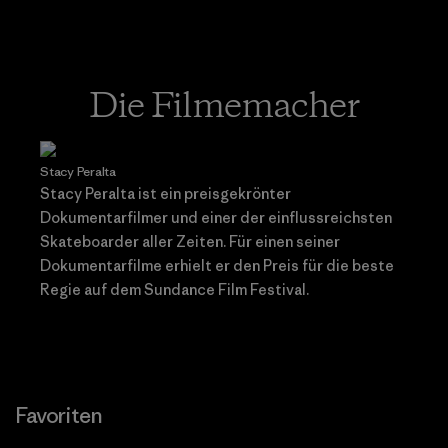
Die Filmemacher
Stacy Peralta
Stacy Peralta ist ein preisgekrönter
Dokumentarfilmer und einer der einflussreichsten
Skateboarder aller Zeiten. Für einen seiner
Dokumentarfilme erhielt er den Preis für die beste
Regie auf dem Sundance Film Festival.
Favoriten