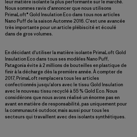
leur matière isolante la plus performante sur le marché.
Nous sommes ravis d'annoncer que nous utilisons
PrimaLoft® Gold Insulation Eco dans tous nos articles
Nano Puff de la saison Automne 2016. C'est une avancée
très importante pour un article plébiscité et écoulé
dans de gros volumes.
En décidant d'utiliser la matière isolante PrimaLoft Gold
Insulation Eco dans tous ses modèles Nano Puff,
Patagonia évite à 2 millions de bouteilles en plastique de
finir à la décharge dès la première année. À compter de
2017, PrimaLoft remplacera tous les articles
confectionnés jusqu'alors avec le tissu Gold Insulation
avec le nouveau tissu recyclé à 55 % Gold Eco. Nous
considérons que nous avons réalisé un énorme pas en
avant en matière de responsabilité, pas uniquement pour
la communauté outdoor, mais aussi pour tous les
secteurs qui travaillent avec des isolants synthétiques.