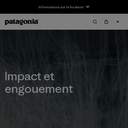
Informations sur la livraison
Impact et
engouement