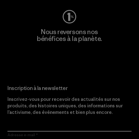
Nous reversons nos
bénéfices à la planète.
Lire notre engagement
Inscription à la newsletter
Inscrivez-vous pour recevoir des actualités sur nos
produits, des histoires uniques, des informations sur
l’activisme, des événements et bien plus encore.
Adresse e-mail