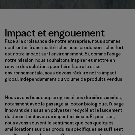
Impact et engouement
Face à la croissance de notre entreprise, nous sommes
confrontés à une réalité : plus nous produisons, plus fort
est notre impact sur l'environnement. Si, comme l'exige
notre mission, nous souhaitons inspirer et mettre en
œuvre des solutions pour faire face à la crise
environnementale, nous devons réduire notre impact
global, indépendamment du volume de produits vendus.
Nous avons beaucoup progressé ces dernières années,
notamment avec le passage au coton biologique, l'usage
innovant de tissus en polyester recyclé et le lancement
du denim teint avec un impact minimum. Et pourtant,
nous avons souvent le sentiment que ces quelques
améliorations sur des produits spécifiques ne suffisent