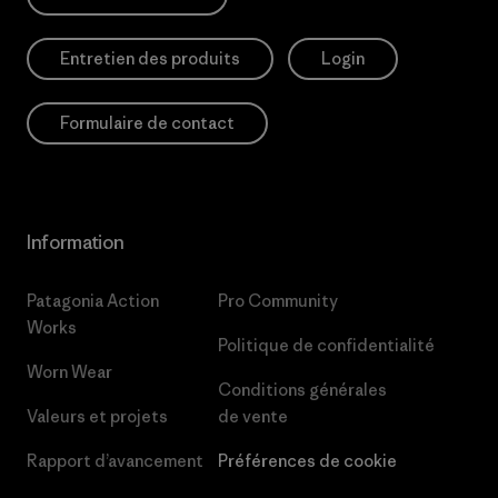
Entretien des produits
Login
Formulaire de contact
Information
Patagonia Action
Pro Community
Works
Politique de confidentialité
Worn Wear
Conditions générales
Valeurs et projets
de vente
Rapport d’avancement
Préférences de cookie