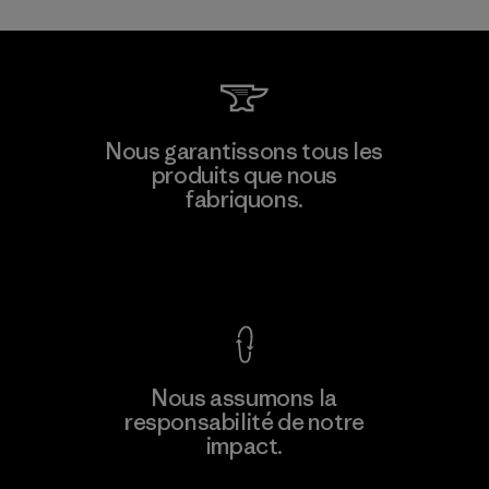
Nous garantissons tous les
produits que nous
fabriquons.
Voir la Garantie Ironclad
Nous assumons la
responsabilité de notre
impact.