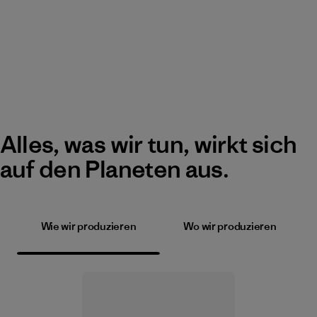
Alles, was wir tun, wirkt sich
auf den Planeten aus.
Wie wir produzieren
Wo wir produzieren