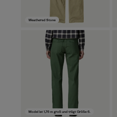
Weathered Stone
Model ist 1,76 m groß und trägt Größe 6.