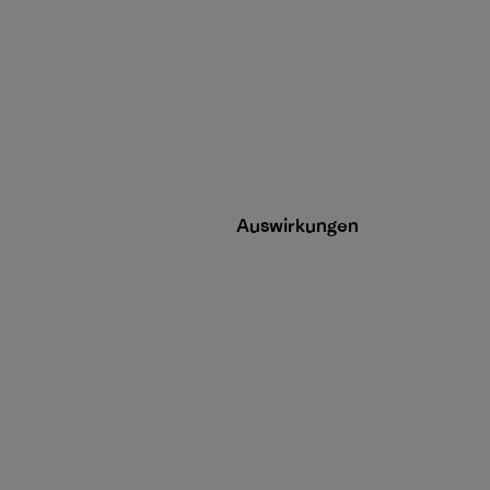
Auswirkungen