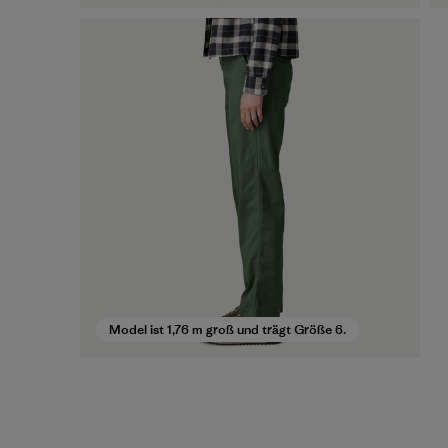
Model ist 1,76 m groß und trägt Größe 6.