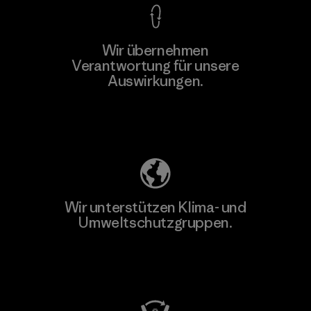
Wir übernehmen
Mehr dazu
Verantwortung für unsere
Auswirkungen.
Unser Fußabdruck
Wir unterstützen Klima- und
Umweltschutzgruppen.
Besuche Patagonia Action Works