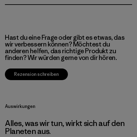
Hast du eine Frage oder gibt es etwas, das
wir verbessern können? Möchtest du
anderen helfen, das richtige Produkt zu
finden? Wir würden gerne von dir hören.
Rezension schreiben
Auswirkungen
Alles, was wir tun, wirkt sich auf den
Planeten aus.