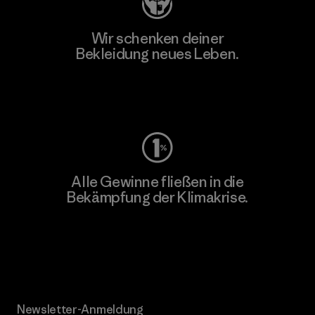
Wir schenken deiner
Bekleidung neues Leben.
Worn Wear
Alle Gewinne fließen in die
Bekämpfung der Klimakrise.
Erfahre mehr über unser Engagement
Newsletter-Anmeldung