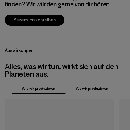
finden? Wir würden gerne von dir hören.
Rezension schreiben
Auswirkungen
Alles, was wir tun, wirkt sich auf den
Planeten aus.
Wie wir produzieren
Wo wir produzieren