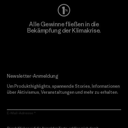
Alle Gewinne fließen in die
Bekämpfung der Klimakrise.
Erfahre mehr über unser Engagement
Newsletter-Anmeldung
Um Produkthighlights, spannende Stories, Informationen
über Aktivismus, Veranstaltungen und mehr zu erhalten.
E-Mail-Adresse