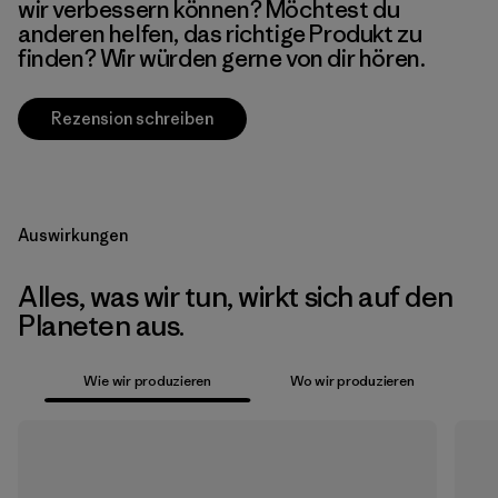
wir verbessern können? Möchtest du
anderen helfen, das richtige Produkt zu
finden? Wir würden gerne von dir hören.
Rezension schreiben
Auswirkungen
Alles, was wir tun, wirkt sich auf den
Planeten aus.
Wie wir produzieren
Wo wir produzieren