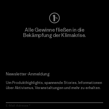
Alle Gewinne fließen in die
Bekämpfung der Klimakrise.
Erfahre mehr über unser Engagement
Newsletter-Anmeldung
Um Produkthighlights, spannende Stories, Informationen
über Aktivismus, Veranstaltungen und mehr zu erhalten.
E-Mail-Adresse