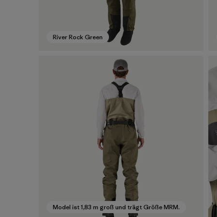
River Rock Green
Model ist 1,83 m groß und trägt Größe MRM.