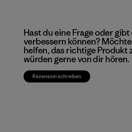
Hast du eine Frage oder gibt 
verbessern können? Möchte
helfen, das richtige Produkt
würden gerne von dir hören.
Rezension schreiben