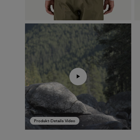
Produkt-Details Video