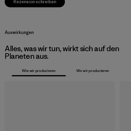
Rezension schreiben
Auswirkungen
Alles, was wir tun, wirkt sich auf den
Planeten aus.
Wie wir produzieren
Wo wir produzieren