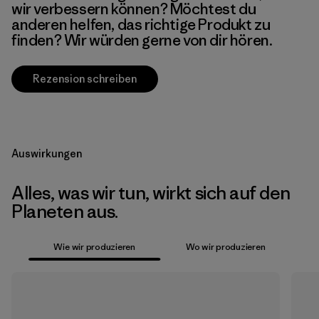
wir verbessern können? Möchtest du
anderen helfen, das richtige Produkt zu
finden? Wir würden gerne von dir hören.
Rezension schreiben
Auswirkungen
Alles, was wir tun, wirkt sich auf den
Planeten aus.
Wie wir produzieren
Wo wir produzieren