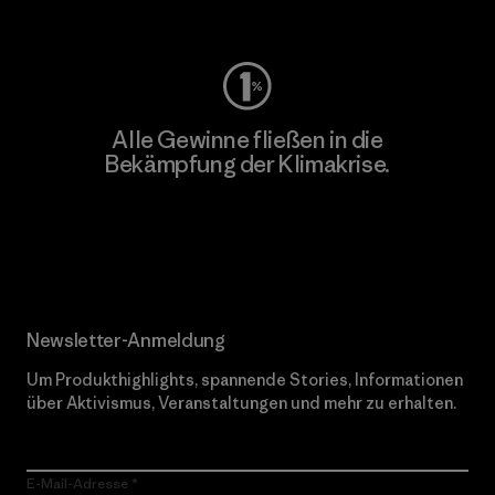
Worn Wear
Alle Gewinne fließen in die
Bekämpfung der Klimakrise.
Erfahre mehr über unser Engagement
Newsletter-Anmeldung
Um Produkthighlights, spannende Stories, Informationen
über Aktivismus, Veranstaltungen und mehr zu erhalten.
E-Mail-Adresse