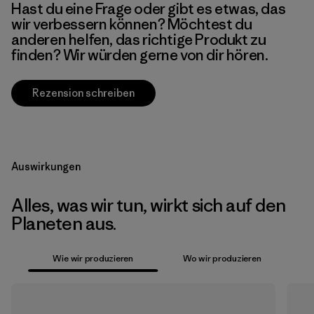
Hast du eine Frage oder gibt es etwas, das
wir verbessern können? Möchtest du
anderen helfen, das richtige Produkt zu
finden? Wir würden gerne von dir hören.
Rezension schreiben
Auswirkungen
Alles, was wir tun, wirkt sich auf den
Planeten aus.
Wie wir produzieren
Wo wir produzieren