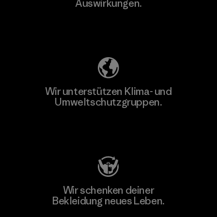
Auswirkungen.
Unser Fußabdruck
Wir unterstützen Klima- und
Umweltschutzgruppen.
Besuche Patagonia Action Works
Wir schenken deiner
Bekleidung neues Leben.