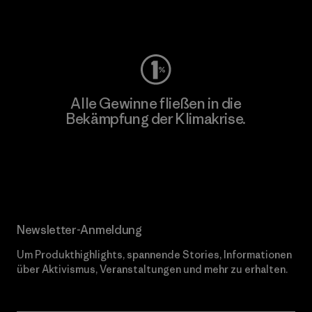
Worn Wear
Alle Gewinne fließen in die
Bekämpfung der Klimakrise.
Erfahre mehr über unser Engagement
Newsletter-Anmeldung
Um Produkthighlights, spannende Stories, Informationen
über Aktivismus, Veranstaltungen und mehr zu erhalten.