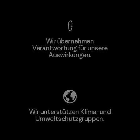
Kompromisslose Garantie
Wir übernehmen
Mehr dazu
Verantwortung für unsere
Auswirkungen.
Unser Fußabdruck
Wir unterstützen Klima- und
Umweltschutzgruppen.
Besuche Patagonia Action Works