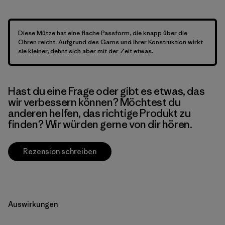
Diese Mütze hat eine flache Passform, die knapp über die
Ohren reicht. Aufgrund des Garns und ihrer Konstruktion wirkt
sie kleiner, dehnt sich aber mit der Zeit etwas.
Hast du eine Frage oder gibt es etwas, das
wir verbessern können? Möchtest du
anderen helfen, das richtige Produkt zu
finden? Wir würden gerne von dir hören.
Rezension schreiben
Auswirkungen