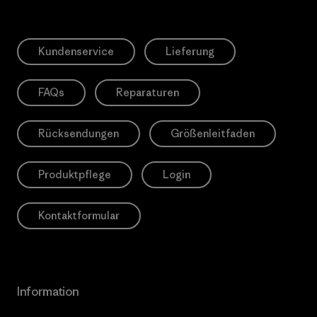
Kundenservice
Lieferung
FAQs
Reparaturen
Rücksendungen
Größenleitfaden
Produktpflege
Login
Kontaktformular
Information