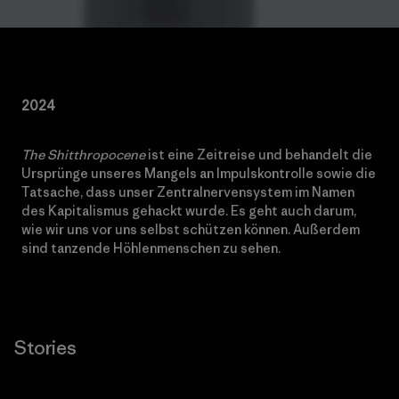
2024
The Shitthropocene
ist eine Zeitreise und behandelt die
Ursprünge unseres Mangels an Impulskontrolle sowie die
Tatsache, dass unser Zentralnervensystem im Namen
des Kapitalismus gehackt wurde. Es geht auch darum,
wie wir uns vor uns selbst schützen können. Außerdem
sind tanzende Höhlenmenschen zu sehen.
Stories