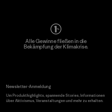
Worn Wear
Alle Gewinne fließen in die
Bekämpfung der Klimakrise.
Erfahre mehr über unser Engagement
Newsletter-Anmeldung
Um Produkthighlights, spannende Stories, Informationen
über Aktivismus, Veranstaltungen und mehr zu erhalten.