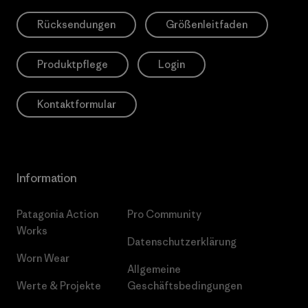
Rücksendungen
Größenleitfaden
Produktpflege
Login
Kontaktformular
Information
Patagonia Action
Pro Community
Works
Datenschutzerklärung
Worn Wear
Allgemeine
Werte & Projekte
Geschäftsbedingungen