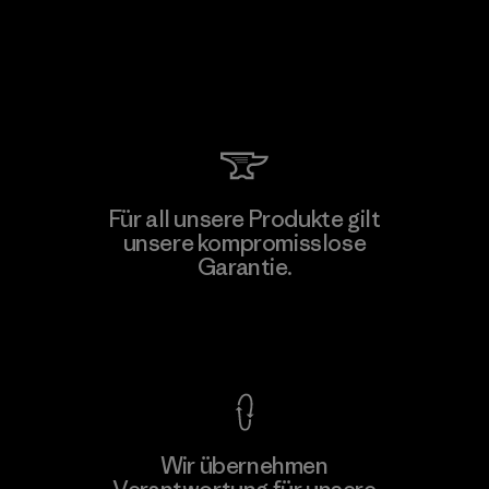
Für all unsere Produkte gilt
unsere kompromisslose
Garantie.
Kompromisslose Garantie
Wir übernehmen