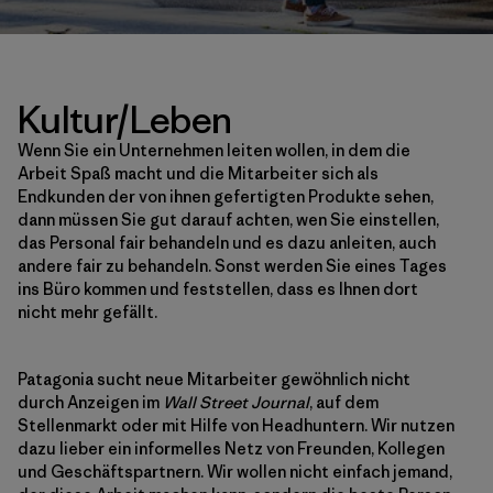
Kultur/Leben
Wenn Sie ein Unternehmen leiten wollen, in dem die
Arbeit Spaß macht und die Mitarbeiter sich als
Endkunden der von ihnen gefertigten Produkte sehen,
dann müssen Sie gut darauf achten, wen Sie einstellen,
das Personal fair behandeln und es dazu anleiten, auch
andere fair zu behandeln. Sonst werden Sie eines Tages
ins Büro kommen und feststellen, dass es Ihnen dort
nicht mehr gefällt.
Patagonia sucht neue Mitarbeiter gewöhnlich nicht
durch Anzeigen im
Wall Street Journal
, auf dem
Stellenmarkt oder mit Hilfe von Headhuntern. Wir nutzen
dazu lieber ein informelles Netz von Freunden, Kollegen
und Geschäftspartnern. Wir wollen nicht einfach jemand,