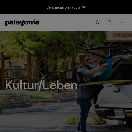
Versandinformation
Kultur/Leben