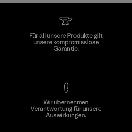
Für all unsere Produkte gilt
unsere kompromisslose
Garantie.
Kompromisslose Garantie
Wir übernehmen
Verantwortung für unsere
Auswirkungen.