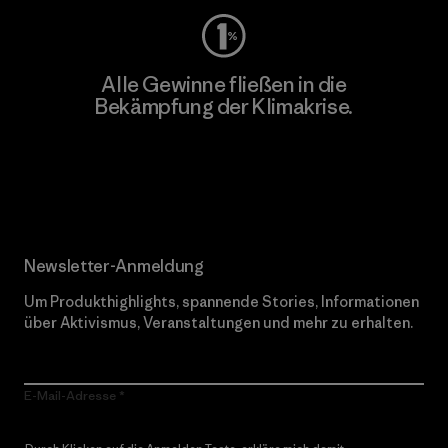
Alle Gewinne fließen in die
Bekämpfung der Klimakrise.
Erfahre mehr über unser Engagement
Newsletter-Anmeldung
Um Produkthighlights, spannende Stories, Informationen
über Aktivismus, Veranstaltungen und mehr zu erhalten.
E-Mail-Adresse