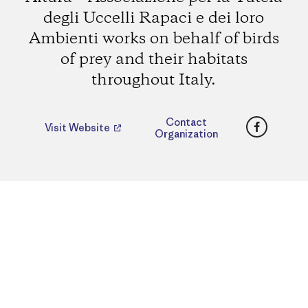
degli Uccelli Rapaci e dei loro
Ambienti works on behalf of birds
of prey and their habitats
throughout Italy.
Faceboo
Contact
Visit Website
Organization