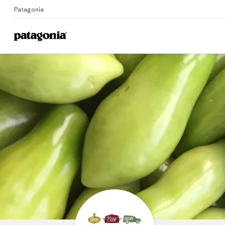
Patagonia
Home