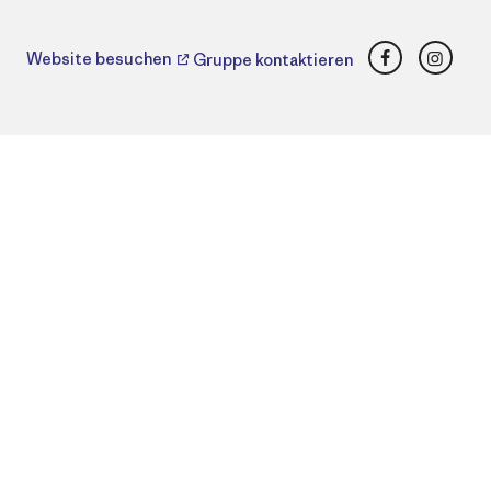
Facebook
Insta
Website besuchen
Gruppe kontaktieren