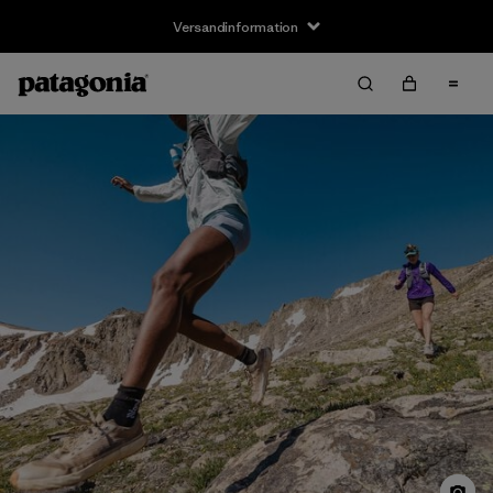
Versandinformation