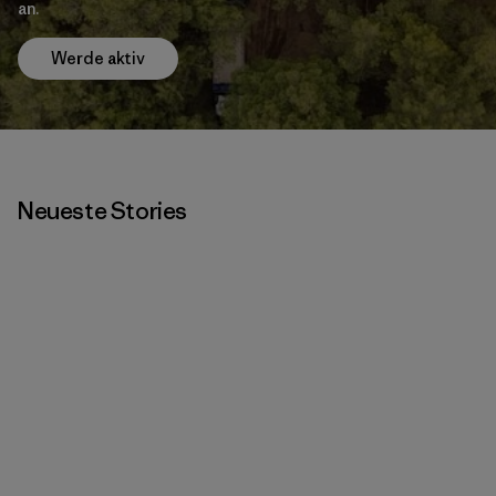
an.
Werde aktiv
Neueste Stories