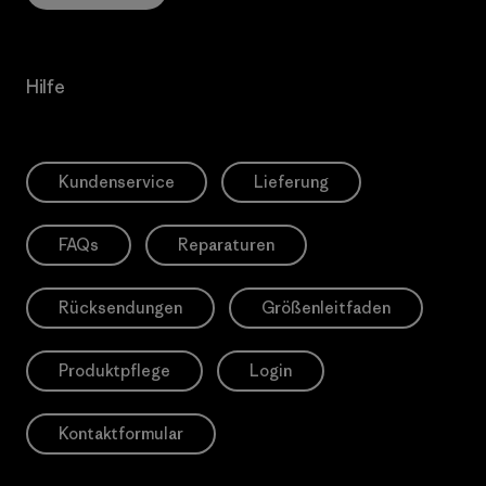
Hilfe
Kundenservice
Lieferung
FAQs
Reparaturen
Rücksendungen
Größenleitfaden
Produktpflege
Login
Kontaktformular