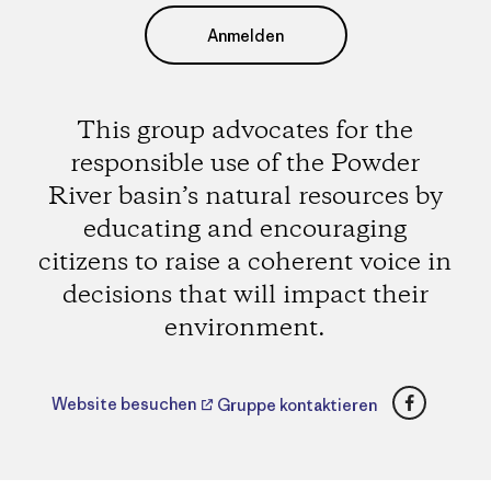
Anmelden
This group advocates for the
responsible use of the Powder
River basin’s natural resources by
educating and encouraging
citizens to raise a coherent voice in
decisions that will impact their
environment.
Faceboo
Website besuchen
Gruppe kontaktieren