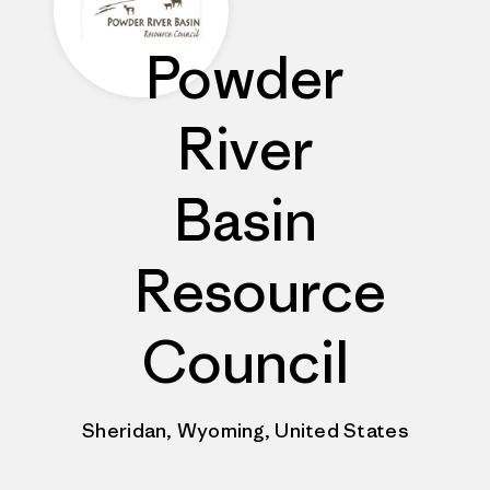
Powder
River
Basin
Resource
Council
Sheridan, Wyoming, United States