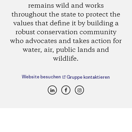
remains wild and works
throughout the state to protect the
values that define it by building a
robust conservation community
who advocates and takes action for
water, air, public lands and
wildlife.
Website besuchen
Gruppe kontaktieren
LinkedIn
Facebook
Instagram