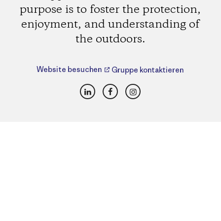
purpose is to foster the protection,
enjoyment, and understanding of
the outdoors.
Website besuchen
Gruppe kontaktieren
LinkedIn
Facebook
Instagram