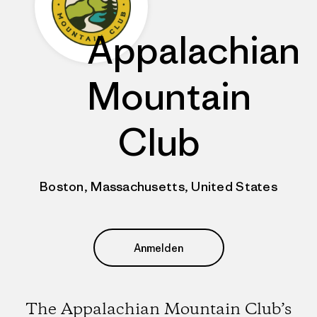
Appalachian
Mountain
Club
Boston, Massachusetts, United States
Anmelden
The Appalachian Mountain Club’s