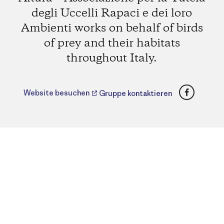
degli Uccelli Rapaci e dei loro
Ambienti works on behalf of birds
of prey and their habitats
throughout Italy.
Faceboo
Website besuchen
Gruppe kontaktieren