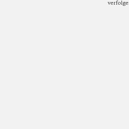
verfolge