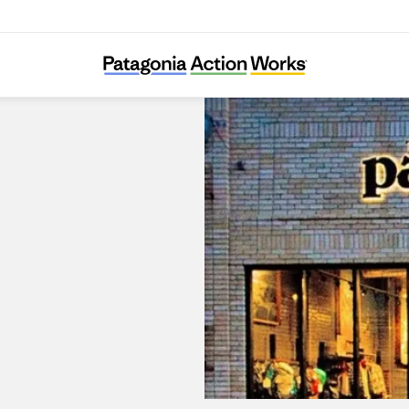
Patagonia Outlet Reno