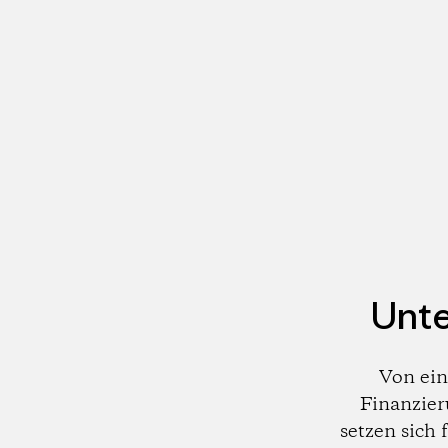
Unte
Von ein
Finanzier
setzen sich