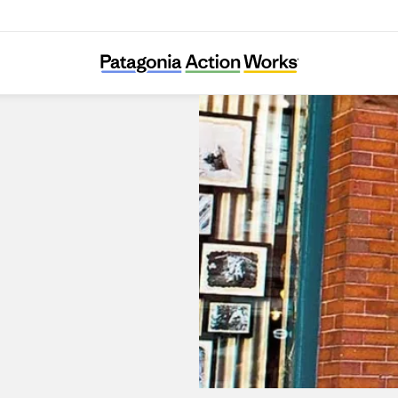
Patagonia Boston