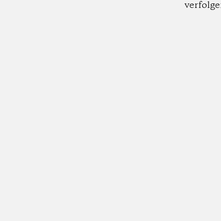
verfolge