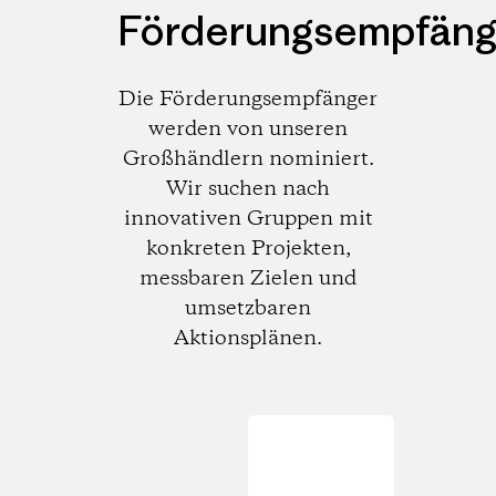
Förderungsempfäng
Die Förderungsempfänger
werden von unseren
Großhändlern nominiert.
Wir suchen nach
innovativen Gruppen mit
konkreten Projekten,
messbaren Zielen und
umsetzbaren
Aktionsplänen.