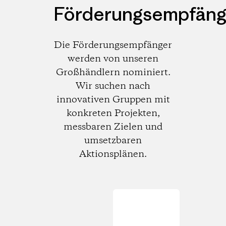
Förderungsempfäng
Die Förderungsempfänger
werden von unseren
Großhändlern nominiert.
Wir suchen nach
innovativen Gruppen mit
konkreten Projekten,
messbaren Zielen und
umsetzbaren
Aktionsplänen.