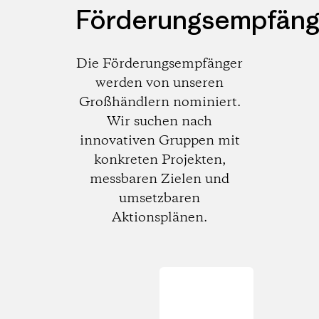
Förderungsempfäng
Die Förderungsempfänger
werden von unseren
Großhändlern nominiert.
Wir suchen nach
innovativen Gruppen mit
konkreten Projekten,
messbaren Zielen und
umsetzbaren
Aktionsplänen.